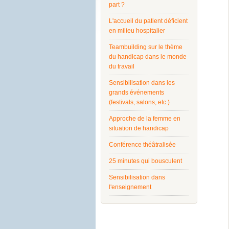
part ?
L'accueil du patient déficient
en milieu hospitalier
Teambuilding sur le thème
du handicap dans le monde
du travail
Sensibilisation dans les
grands événements
(festivals, salons, etc.)
Approche de la femme en
situation de handicap
Conférence théâtralisée
25 minutes qui bousculent
Sensibilisation dans
l'enseignement